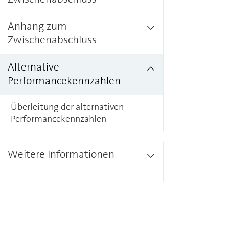
Anhang zum
Zwischenabschluss
Alternative
Performancekennzahlen
Überleitung der alternativen
Performancekennzahlen
Weitere Informationen