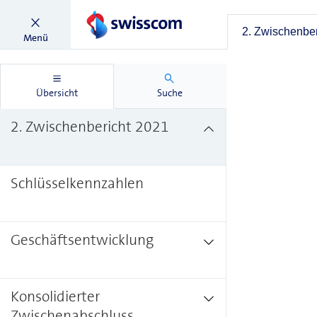
2. Zwischenber
Menü
Übersicht
Suche
2. Zwischenbericht 2021
Schlüsselkennzahlen
Geschäftsentwicklung
Konsolidierter
Zwischenabschluss