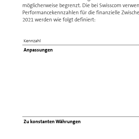
möglicherweise begrenzt. Die bei Swisscom verwen
Performancekennzahlen für die finanzielle Zwische
2021 werden wie folgt definiert:
Kennzahl
Anpassungen
Zu konstanten Währungen