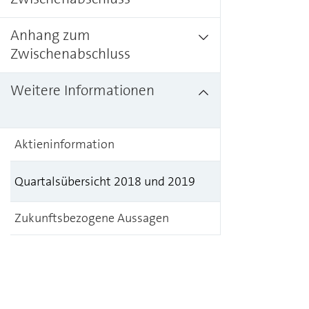
Anhang zum
Zwischenabschluss
Weitere Informationen
Aktieninformation
Quartalsübersicht 2018 und 2019
Zukunftsbezogene Aussagen