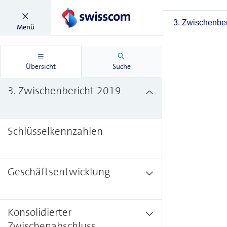
3. Zwischenber
Menü
Übersicht
Suche
3. Zwischenbericht 2019
Schlüsselkennzahlen
Geschäftsentwicklung
Konsolidierter
Zwischenabschluss