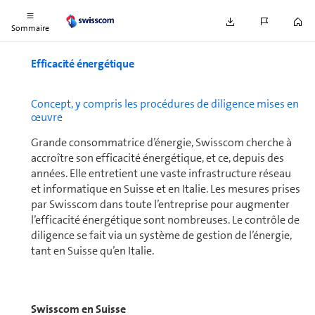
Swisscom.
Sommaire
Efficacité énergétique
Concept, y compris les procédures de diligence mises en
œuvre
Grande consommatrice d’énergie, Swisscom cherche à
accroître son efficacité énergétique, et ce, depuis des
années. Elle entretient une vaste infrastructure réseau
et informatique en Suisse et en Italie. Les mesures prises
par Swisscom dans toute l’en­tre­prise pour augmenter
l’efficacité énergétique sont nom­breuses. Le contrôle de
diligence se fait via un système de gestion de l’énergie,
tant en Suisse qu’en Italie.
Swisscom en Suisse