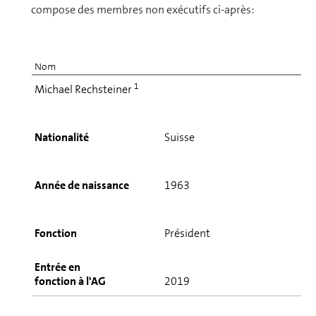
compose des membres non exécutifs ci-après:
Nom
1
Michael Rechsteiner
Nationalité
Suisse
Année de naissance
1963
Fonction
Président
Entrée en
fonction à l'AG
2019
Roland Abt