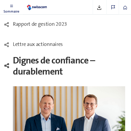
Sommaire
Rapport de gestion 2023
Lettre aux ac­tion­naires
Dignes de confiance –
durablement