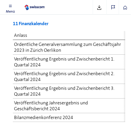
Menü
11 Finanzkalender
Anlass
Ordentliche Ge­ne­ral­ver­samm­lung zum Ge­schäfts­jahr
2023 in Zürich Oerlikon
Veröffentlichung Ergebnis und Zwischenbericht 1.
Quartal 2024
Veröffentlichung Ergebnis und Zwischenbericht 2.
Quartal 2024
Veröffentlichung Ergebnis und Zwischenbericht 3.
Quartal 2024
Veröffentlichung Jahresergebnis und
Geschäftsbericht 2024
Bilanzmedienkonferenz 2024