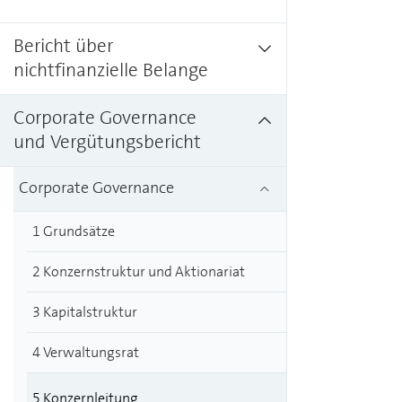
Bericht über
nichtfinanzielle Belange
Corporate Governance
und Vergütungsbericht
Corporate Governance
1 Grundsätze
2 Konzernstruktur und Aktionariat
3 Kapitalstruktur
4 Verwaltungsrat
5 Konzernleitung