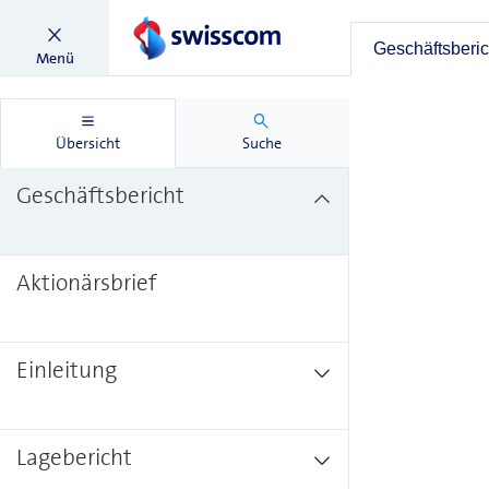
Geschäftsberic
Menü
Übersicht
Suche
Geschäftsbericht
Aktionärsbrief
Einleitung
Lagebericht